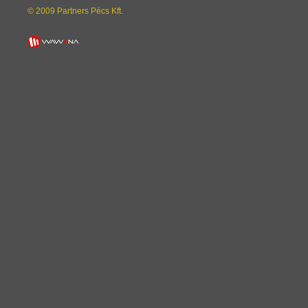
© 2009 Partners Pécs Kft.