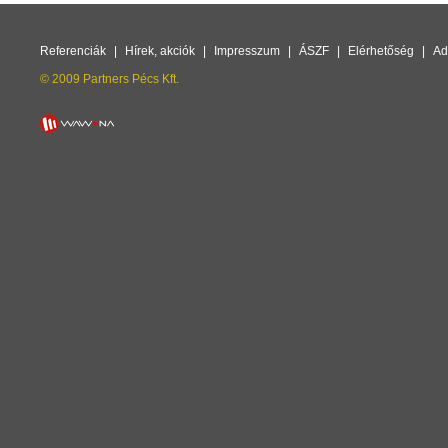
Referenciák
|
Hírek, akciók
|
Impresszum
|
ÁSZF
|
Elérhetőség
|
Ad
© 2009 Partners Pécs Kft.