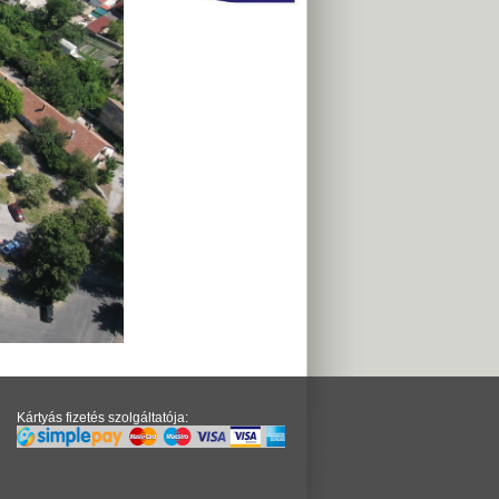
Kártyás fizetés szolgáltatója: