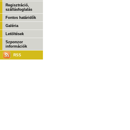
Regisztráció,
szállásfoglalás
Fontos határidők
Galéria
Letöltések
Szponzor
információk
RSS