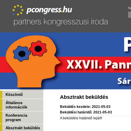
Köszöntő
Absztrakt beküldés
Általános
Beküldés kezdete: 2021-05-03
információk
Beküldési határidő: 2021-05-03
Konferencia
A beküldési határidő lejárt!
program
Absztrakt beküldés